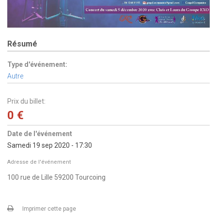
Résumé
Type d'événement:
Autre
Prix du billet:
0 €
Date de l'événement
Samedi 19 sep 2020 - 17:30
Adresse de l'événement
100 rue de Lille
59200
Tourcoing
Imprimer cette page