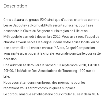
Description
Chris et Laura du groupe EXO ainsi que d'autres chantres comme
Leslie Saboutey et Romuald Koffi seront sur scène, pour faire
descendre la Gloire du Seigneur sur la région de Lille et sa
Métropole le samedi 5 décembre 2020. Vous avez reçu l'appel de
chantre et vous servez le Seigneur dans votre église locale, ou ce
don sommeille-t-il encore en vous ? Alors, Gospel Compassion
vous invite à participer à la chorale régionale ponctuelle pour cette
occasion.
Une audition se déroulera le samedi 19 septembre 2020, 17H30 à
20H00, à la Maison Des Associations de Tourcoing - 100 rue de
Lille.
Nous vous attendons nombreux; des précisions pour les
répétitions vous seront communiquées sur place.
Le port du masque est obligatoire pour circuler au sein de la MDA.