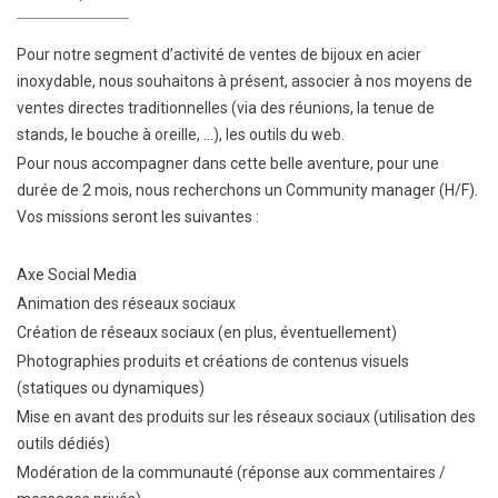
Pour notre segment d’activité de ventes de bijoux en acier
inoxydable, nous souhaitons à présent, associer à nos moyens de
ventes directes traditionnelles (via des réunions, la tenue de
stands, le bouche à oreille, …), les outils du web.
Pour nous accompagner dans cette belle aventure, pour une
durée de 2 mois, nous recherchons un Community manager (H/F).
Vos missions seront les suivantes :
Axe Social Media
Animation des réseaux sociaux
Création de réseaux sociaux (en plus, éventuellement)
Photographies produits et créations de contenus visuels
(statiques ou dynamiques)
Mise en avant des produits sur les réseaux sociaux (utilisation des
outils dédiés)
Modération de la communauté (réponse aux commentaires /