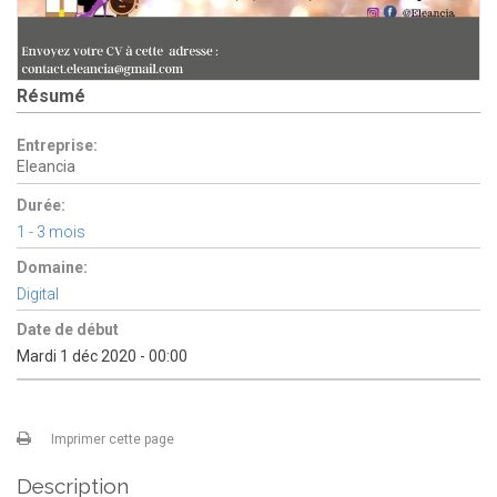
Résumé
Entreprise:
Eleancia
Durée:
1 - 3 mois
Domaine:
Digital
Date de début
Mardi 1 déc 2020 - 00:00
Imprimer cette page
Description