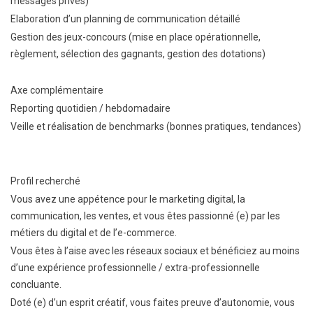
messages privés)
Elaboration d’un planning de communication détaillé
Gestion des jeux-concours (mise en place opérationnelle,
règlement, sélection des gagnants, gestion des dotations)
Axe complémentaire
Reporting quotidien / hebdomadaire
Veille et réalisation de benchmarks (bonnes pratiques, tendances)
Profil recherché
Vous avez une appétence pour le marketing digital, la
communication, les ventes, et vous êtes passionné (e) par les
métiers du digital et de l’e-commerce.
Vous êtes à l’aise avec les réseaux sociaux et bénéficiez au moins
d’une expérience professionnelle / extra-professionnelle
concluante.
Doté (e) d’un esprit créatif, vous faites preuve d’autonomie, vous