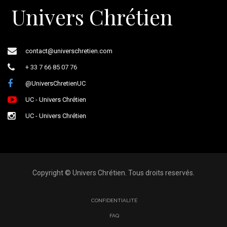
Univers Chrétien
contact@universchretien.com
+ 33 7 66 85 07 76
@UniversChretienUC
UC - Univers Chrétien
UC - Univers Chrétien
Copyright © Univers Chrétien. Tous droits reservés.
CONFIDENTIALITÉ
FAQ