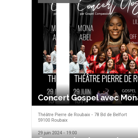
Concert Gospel avec Mon
Théâtre Pierre de Roubaix - 78 Bd de Belfort
59100
Roubaix
29 juin 2024 - 19:00