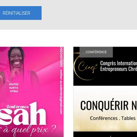
CONFÉRENCE