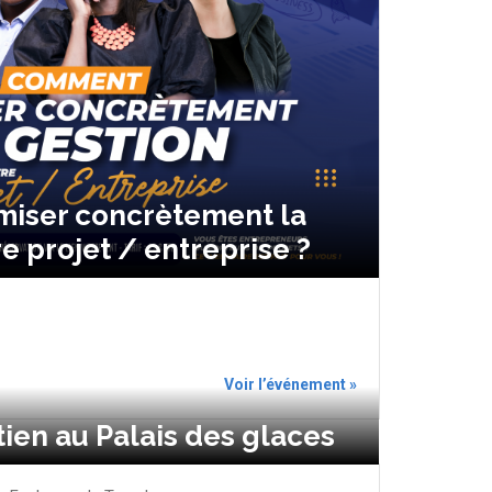
iser concrètement la
e projet / entreprise ?
Voir l’événement »
ien au Palais des glaces