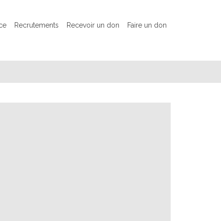
ce
Recrutements
Recevoir un don
Faire un don