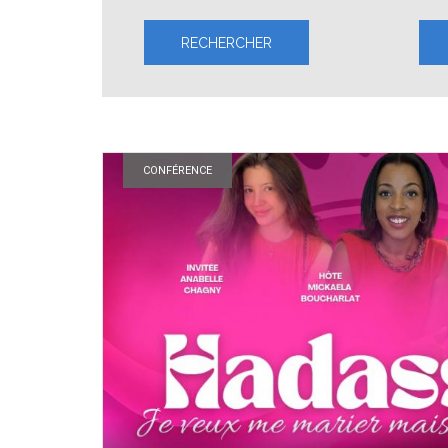
CONFÉRENCE