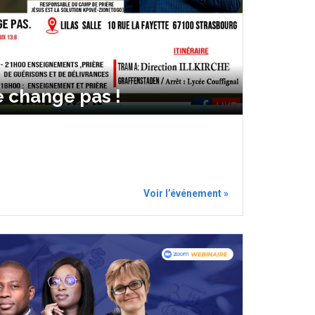
e change pas !
Voir l’événement »